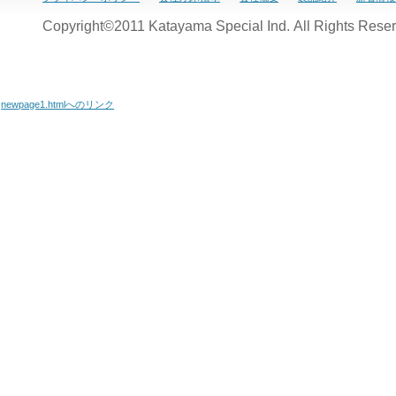
Copyright©2011 Katayama Special Ind. All Rights Reser
newpage1.htmlへのリンク