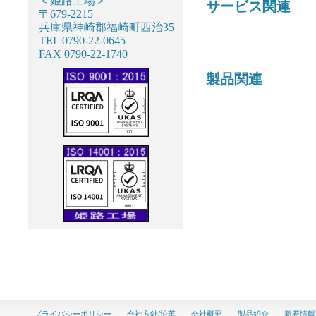
＜姫路工場＞
サービス関連
〒679-2215
兵庫県神崎郡福崎町西治35
TEL 0790-22-0645
FAX 0790-22-1740
製品関連
プライバシーポリシー
会社方針/沿革
会社概要
製品紹介
新着情報