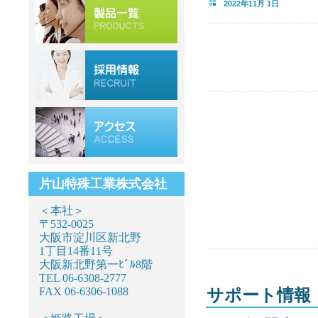
2022年11月 1日
片山特殊工業株式会社
＜本社＞
〒532-0025
大阪市淀川区新北野
1丁目14番11号
大阪新北野第一ﾋﾞﾙ8階
TEL 06-6308-2777
FAX 06-6306-1088
サポート情報（